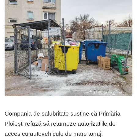
Compania de salubritate susține că Primăria
Ploiești refuză să returneze autorizațiile de
acces cu autovehicule de mare tonaj.