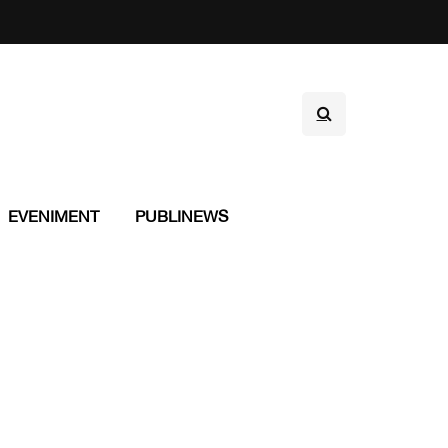
EVENIMENT
PUBLINEWS