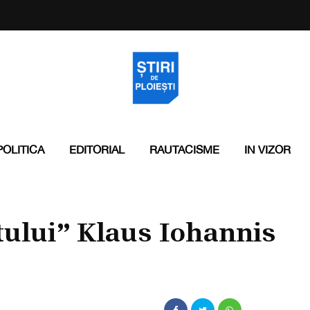
POLITICA
EDITORIAL
RAUTACISME
IN VIZOR
ului” Klaus Iohannis