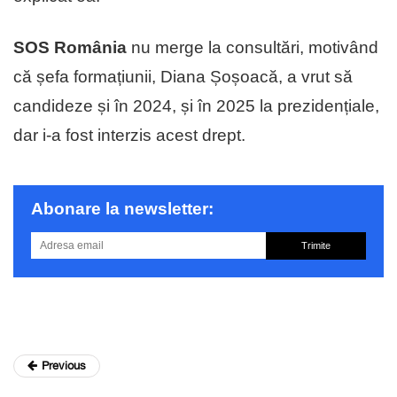
SOS România
nu merge la consultări, motivând
că șefa formațiunii, Diana Șoșoacă, a vrut să
candideze și în 2024, și în 2025 la prezidențiale,
dar i-a fost interzis acest drept.
Abonare la newsletter:
Trimite
Previous