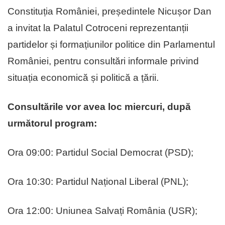
Constituția României, președintele Nicușor Dan
a invitat la Palatul Cotroceni reprezentanții
partidelor și formațiunilor politice din Parlamentul
României, pentru consultări informale privind
situația economică și politică a țării.
Consultările vor avea loc miercuri, după
următorul program:
Ora 09:00: Partidul Social Democrat (PSD);
Ora 10:30: Partidul Național Liberal (PNL);
Ora 12:00: Uniunea Salvați România (USR);