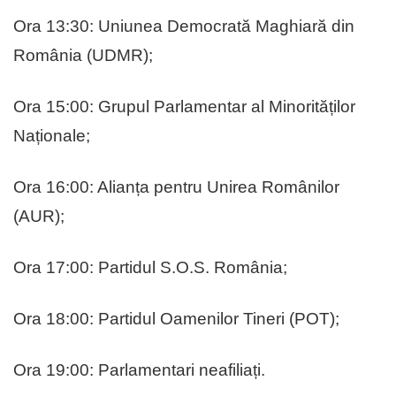
Ora 13:30: Uniunea Democrată Maghiară din
România (UDMR);
Ora 15:00: Grupul Parlamentar al Minorităților
Naționale;
Ora 16:00: Alianța pentru Unirea Românilor
(AUR);
Ora 17:00: Partidul S.O.S. România;
Ora 18:00: Partidul Oamenilor Tineri (POT);
Ora 19:00: Parlamentari neafiliați.