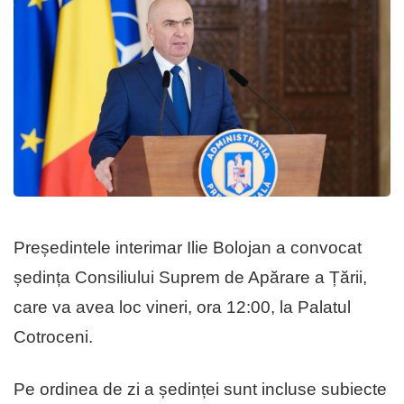
Președintele interimar Ilie Bolojan a convocat
ședința Consiliului Suprem de Apărare a Țării,
care va avea loc vineri, ora 12:00, la Palatul
Cotroceni.
Pe ordinea de zi a ședinței sunt incluse subiecte