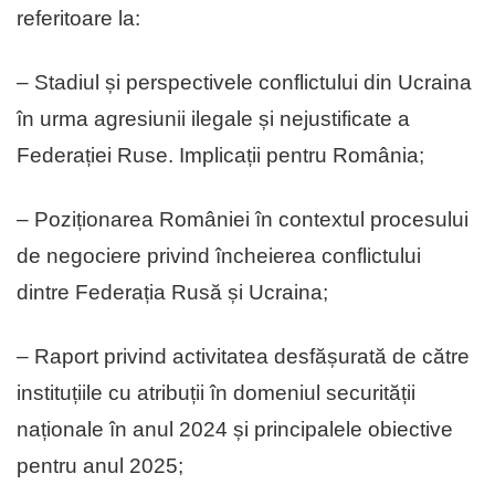
referitoare la:
– Stadiul și perspectivele conflictului din Ucraina
în urma agresiunii ilegale și nejustificate a
Federației Ruse. Implicații pentru România;
– Poziționarea României în contextul procesului
de negociere privind încheierea conflictului
dintre Federația Rusă și Ucraina;
– Raport privind activitatea desfășurată de către
instituțiile cu atribuții în domeniul securității
naționale în anul 2024 și principalele obiective
pentru anul 2025;