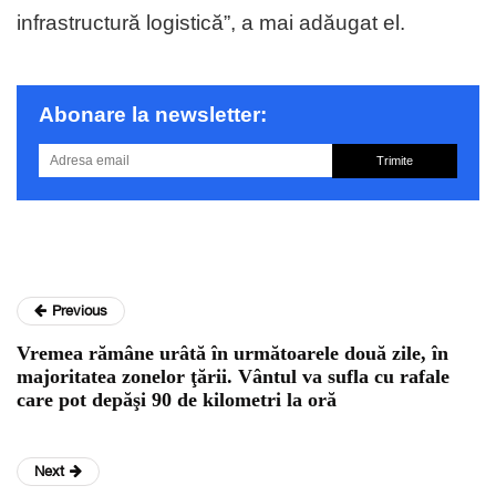
infrastructură logistică”, a mai adăugat el.
Abonare la newsletter:
Trimite
Previous
Vremea rămâne urâtă în următoarele două zile, în
majoritatea zonelor ţării. Vântul va sufla cu rafale
care pot depăşi 90 de kilometri la oră
Next