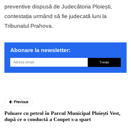
preventive dispusă de Judecătoria Ploiești,
contestația urmând să fie judecată luni la
Tribunalul Prahova.
Abonare la newsletter:
Trimite
Previous
Poluare cu petrol în Parcul Municipal Ploiești Vest,
după ce o conductă a Conpet s-a spart