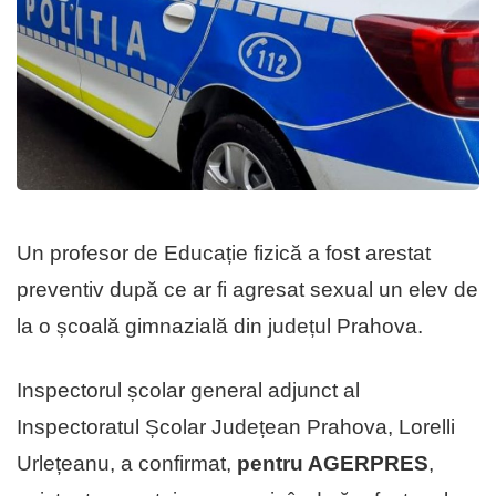
Un profesor de Educație fizică a fost arestat
preventiv după ce ar fi agresat sexual un elev de
la o școală gimnazială din județul Prahova.
Inspectorul școlar general adjunct al
Inspectoratul Școlar Județean Prahova, Lorelli
Urlețeanu, a confirmat,
pentru AGERPRES
,