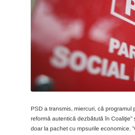
PSD a transmis, miercuri, că programul 
reformă autentică dezbătută în Coaliţie” 
doar la pachet cu mpsurile economice. 