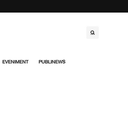
EVENIMENT
PUBLINEWS