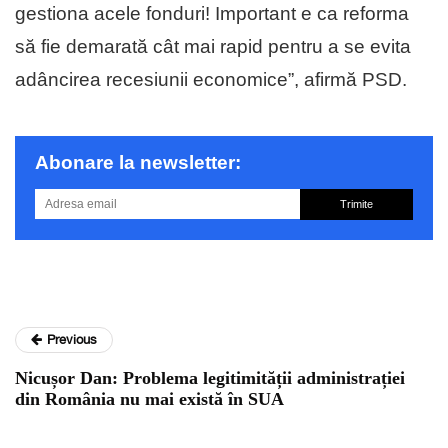
gestiona acele fonduri! Important e ca reforma
să fie demarată cât mai rapid pentru a se evita
adâncirea recesiunii economice”, afirmă PSD.
Abonare la newsletter:
Trimite
Previous
Nicușor Dan: Problema legitimității administrației
din România nu mai există în SUA