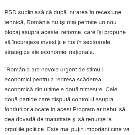
PSD subliniază că,după intrarea în recesiune
tehnică, România nu îşi mai permite un nou
blocaj asupra acestei reforme, care îşi propune
să încurajeze investiţiile noi în sectoarele
strategice ale economiei naţionale.
”România are nevoie urgent de stimuli
economici pentru a redresa scăderea
economică din ultimele două trimestre. Cele
două partide care dispută controlul asupra
fondurilor alocate în acest Program ar trebui să
dea dovadă de maturitate şi să renunţe la
orgoliile politice. Este mai puţin important cine va