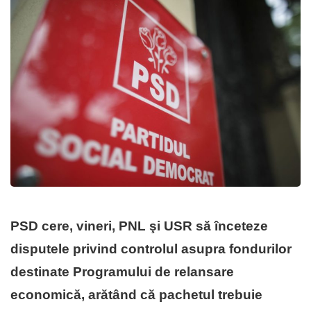
PSD cere, vineri, PNL şi USR să înceteze
disputele privind controlul asupra fondurilor
destinate Programului de relansare
economică, arătând că pachetul trebuie