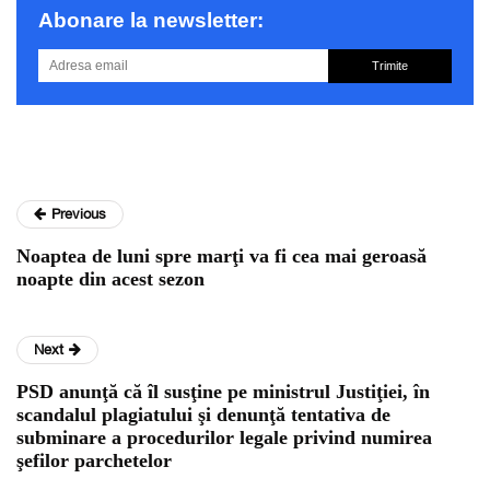
Abonare la newsletter:
Trimite
Previous
Noaptea de luni spre marţi va fi cea mai geroasă
noapte din acest sezon
Next
PSD anunţă că îl susţine pe ministrul Justiţiei, în
scandalul plagiatului şi denunţă tentativa de
subminare a procedurilor legale privind numirea
şefilor parchetelor