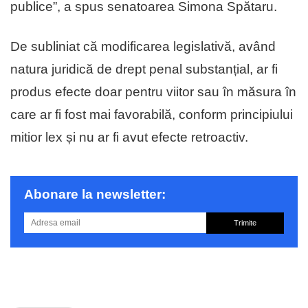
publice”, a spus senatoarea Simona Spătaru.
De subliniat că modificarea legislativă, având
natura juridică de drept penal substanțial, ar fi
produs efecte doar pentru viitor sau în măsura în
care ar fi fost mai favorabilă, conform principiului
mitior lex și nu ar fi avut efecte retroactiv.
Abonare la newsletter:
Trimite