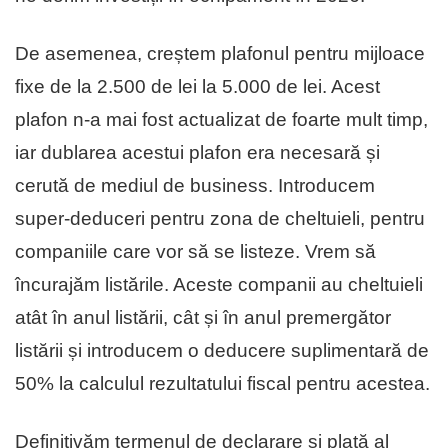
De asemenea, creștem plafonul pentru mijloace
fixe de la 2.500 de lei la 5.000 de lei. Acest
plafon n-a mai fost actualizat de foarte mult timp,
iar dublarea acestui plafon era necesară și
cerută de mediul de business. Introducem
super-deduceri pentru zona de cheltuieli, pentru
companiile care vor să se listeze. Vrem să
încurajăm listările. Aceste companii au cheltuieli
atât în anul listării, cât și în anul premergător
listării și introducem o deducere suplimentară de
50% la calculul rezultatului fiscal pentru acestea.
Definitivăm termenul de declarare și plată al