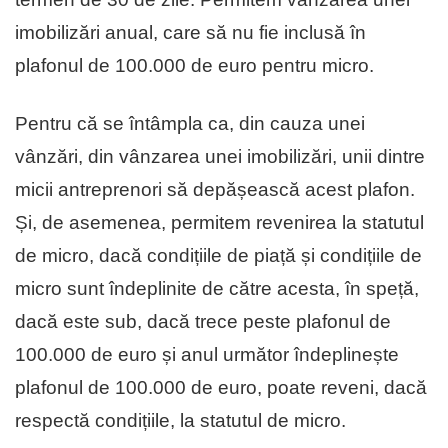
imobilizări anual, care să nu fie inclusă în
plafonul de 100.000 de euro pentru micro.
Pentru că se întâmpla ca, din cauza unei
vânzări, din vânzarea unei imobilizări, unii dintre
micii antreprenori să depășească acest plafon.
Și, de asemenea, permitem revenirea la statutul
de micro, dacă condițiile de piață și condițiile de
micro sunt îndeplinite de către acesta, în speță,
dacă este sub, dacă trece peste plafonul de
100.000 de euro și anul următor îndeplinește
plafonul de 100.000 de euro, poate reveni, dacă
respectă condițiile, la statutul de micro.