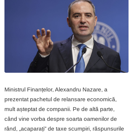
Ministrul Finanțelor, Alexandru Nazare, a
prezentat pachetul de relansare economică,
mult așteptat de companii. Pe de altă parte,
când vine vorba despre soarta oamenilor de
rând, „acaparați” de taxe scumpiri, răspunsurile