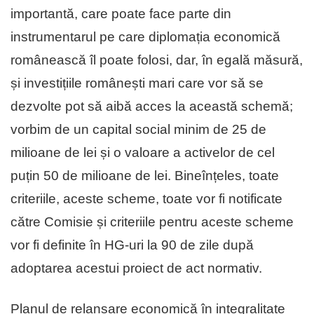
importantă, care poate face parte din
instrumentarul pe care diplomația economică
românească îl poate folosi, dar, în egală măsură,
și investițiile românești mari care vor să se
dezvolte pot să aibă acces la această schemă;
vorbim de un capital social minim de 25 de
milioane de lei și o valoare a activelor de cel
puțin 50 de milioane de lei. Bineînțeles, toate
criteriile, aceste scheme, toate vor fi notificate
către Comisie și criteriile pentru aceste scheme
vor fi definite în HG-uri la 90 de zile după
adoptarea acestui proiect de act normativ.
Planul de relansare economică în integralitate