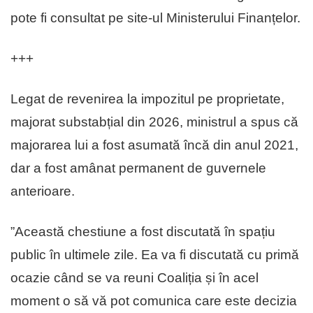
pote fi consultat pe site-ul Ministerului Finanțelor.
+++
Legat de revenirea la impozitul pe proprietate,
majorat substabțial din 2026, ministrul a spus că
majorarea lui a fost asumată încă din anul 2021,
dar a fost amânat permanent de guvernele
anterioare.
”Această chestiune a fost discutată în spațiu
public în ultimele zile. Ea va fi discutată cu primă
ocazie când se va reuni Coaliția și în acel
moment o să vă pot comunica care este decizia