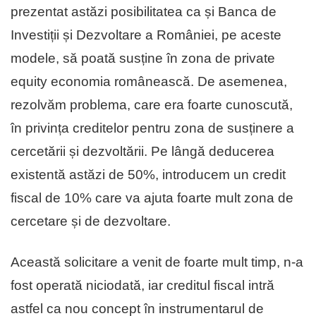
prezentat astăzi posibilitatea ca și Banca de
Investiții și Dezvoltare a României, pe aceste
modele, să poată susține în zona de private
equity economia românească. De asemenea,
rezolvăm problema, care era foarte cunoscută,
în privința creditelor pentru zona de susținere a
cercetării și dezvoltării. Pe lângă deducerea
existentă astăzi de 50%, introducem un credit
fiscal de 10% care va ajuta foarte mult zona de
cercetare și de dezvoltare.
Această solicitare a venit de foarte mult timp, n-a
fost operată niciodată, iar creditul fiscal intră
astfel ca nou concept în instrumentarul de