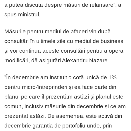
a putea discuta despre măsuri de relansare”, a
spus ministrul.
Măsurile pentru mediul de afaceri vin după
consultări în ultimele zile cu mediul de business
și vor continua aceste consultări pentru a opera
modificări, dă asigurări Alexandru Nazare.
”În decembrie am instituit o cotă unică de 1%
pentru micro-întreprinderi și ea face parte din
planul pe care îl prezentăm astăzi și planul este
comun, inclusiv măsurile din decembrie și ce am
prezentat astăzi. De asemenea, este activă din
decembrie garanția de portofoliu unde, prin