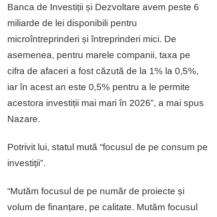
Banca de Investiții și Dezvoltare avem peste 6
miliarde de lei disponibili pentru
microîntreprinderi și întreprinderi mici. De
asemenea, pentru marele companii, taxa pe
cifra de afaceri a fost căzută de la 1% la 0,5%,
iar în acest an este 0,5% pentru a le permite
acestora investiții mai mari în 2026”, a mai spus
Nazare.
Potrivit lui, statul mută “focusul de pe consum pe
investiții”.
“Mutăm focusul de pe număr de proiecte și
volum de finanțare, pe calitate. Mutăm focusul