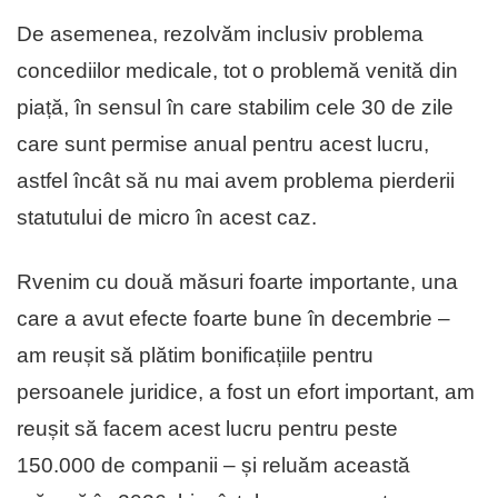
De asemenea, rezolvăm inclusiv problema
concediilor medicale, tot o problemă venită din
piață, în sensul în care stabilim cele 30 de zile
care sunt permise anual pentru acest lucru,
astfel încât să nu mai avem problema pierderii
statutului de micro în acest caz.
Rvenim cu două măsuri foarte importante, una
care a avut efecte foarte bune în decembrie –
am reușit să plătim bonificațiile pentru
persoanele juridice, a fost un efort important, am
reușit să facem acest lucru pentru peste
150.000 de companii – și reluăm această