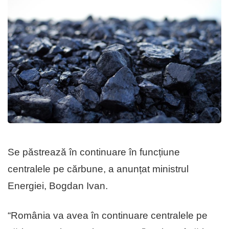
Se păstrează în continuare în funcțiune
centralele pe cărbune, a anunțat ministrul
Energiei, Bogdan Ivan.
“România va avea în continuare centralele pe