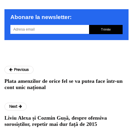
Abonare la newsletter:
Trimite
Previous
Plata amenzilor de orice fel se va putea face într-un
cont unic național
Next
Liviu Alexa și Cozmin Gușă, despre ofensiva
sorosiștilor, repetir mai dur față de 2015