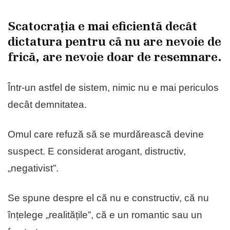
Scatocrația e mai eficientă decât
dictatura pentru că nu are nevoie de
frică, are nevoie doar de resemnare.
Într-un astfel de sistem, nimic nu e mai periculos
decât demnitatea.
Omul care refuză să se murdărească devine
suspect. E considerat arogant, distructiv,
„negativist”.
Se spune despre el că nu e constructiv, că nu
înțelege „realitățile”, că e un romantic sau un