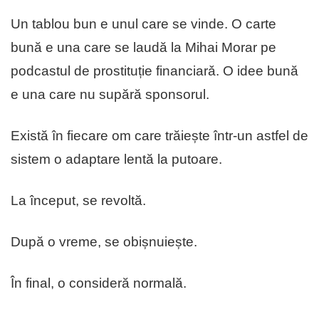
Un tablou bun e unul care se vinde. O carte
bună e una care se laudă la Mihai Morar pe
podcastul de prostituție financiarǎ. O idee bună
e una care nu supără sponsorul.
Există în fiecare om care trăiește într-un astfel de
sistem o adaptare lentă la putoare.
La început, se revoltă.
După o vreme, se obișnuiește.
În final, o consideră normală.