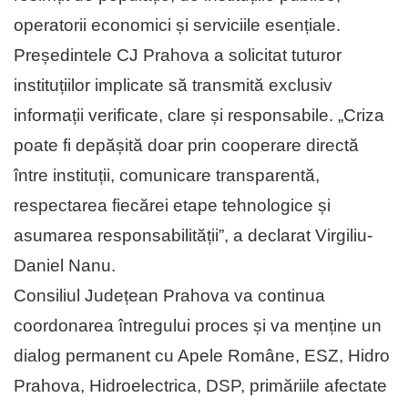
operatorii economici și serviciile esențiale.
Președintele CJ Prahova a solicitat tuturor
instituțiilor implicate să transmită exclusiv
informații verificate, clare și responsabile. „Criza
poate fi depășită doar prin cooperare directă
între instituții, comunicare transparentă,
respectarea fiecărei etape tehnologice și
asumarea responsabilității”, a declarat Virgiliu-
Daniel Nanu.
Consiliul Județean Prahova va continua
coordonarea întregului proces și va menține un
dialog permanent cu Apele Române, ESZ, Hidro
Prahova, Hidroelectrica, DSP, primăriile afectate