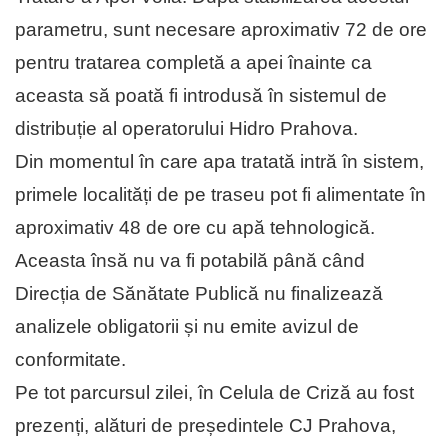
parametru, sunt necesare aproximativ 72 de ore
pentru tratarea completă a apei înainte ca
aceasta să poată fi introdusă în sistemul de
distribuție al operatorului Hidro Prahova.
Din momentul în care apa tratată intră în sistem,
primele localități de pe traseu pot fi alimentate în
aproximativ 48 de ore cu apă tehnologică.
Aceasta însă nu va fi potabilă până când
Direcția de Sănătate Publică nu finalizează
analizele obligatorii și nu emite avizul de
conformitate.
Pe tot parcursul zilei, în Celula de Criză au fost
prezenți, alături de președintele CJ Prahova,