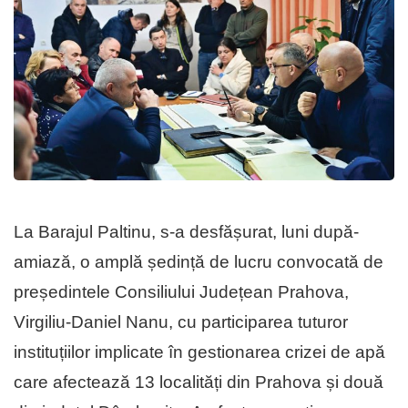
La Barajul Paltinu, s-a desfășurat, luni după-
amiază, o amplă ședință de lucru convocată de
președintele Consiliului Județean Prahova,
Virgiliu-Daniel Nanu, cu participarea tuturor
instituțiilor implicate în gestionarea crizei de apă
care afectează 13 localități din Prahova și două