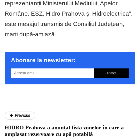
reprezentanții Ministerului Mediului, Apelor
Române, ESZ, Hidro Prahova și Hidroelectrica”,
este mesajul transmis de Consiliul Județean,
marți după-amiază.
Abonare la newsletter:
Trimite
Previous
HIDRO Prahova a anunțat lista zonelor în care a
amplasat rezervoare cu apă potabilă