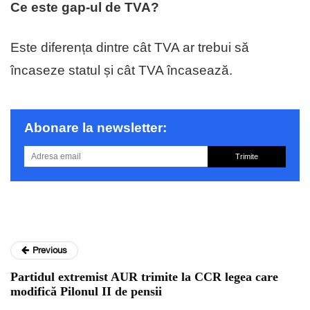
Ce este gap-ul de TVA?
Este diferența dintre cât TVA ar trebui să
încaseze statul și cât TVA încasează.
Abonare la newsletter:
Trimite
Previous
Partidul extremist AUR trimite la CCR legea care
modifică Pilonul II de pensii