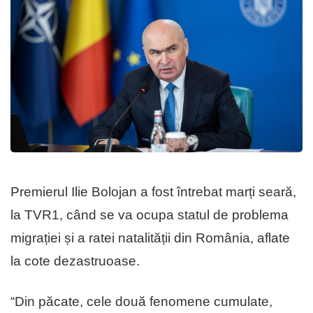
Premierul Ilie Bolojan a fost întrebat marți seară,
la TVR1, când se va ocupa statul de problema
migrației și a ratei natalității din România, aflate
la cote dezastruoase.
“Din păcate, cele două fenomene cumulate,