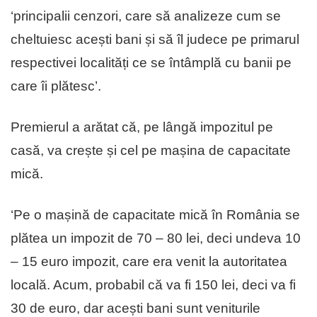
‘principalii cenzori, care să analizeze cum se
cheltuiesc acești bani și să îl judece pe primarul
respectivei localități ce se întâmplă cu banii pe
care îi plătesc’.
Premierul a arătat că, pe lângă impozitul pe
casă, va crește și cel pe mașina de capacitate
mică.
‘Pe o mașină de capacitate mică în România se
plătea un impozit de 70 – 80 lei, deci undeva 10
– 15 euro impozit, care era venit la autoritatea
locală. Acum, probabil că va fi 150 lei, deci va fi
30 de euro, dar acești bani sunt veniturile