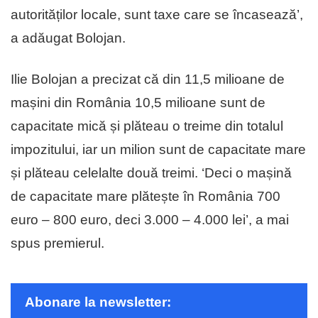
autorităților locale, sunt taxe care se încasează’,
a adăugat Bolojan.
Ilie Bolojan a precizat că din 11,5 milioane de
mașini din România 10,5 milioane sunt de
capacitate mică și plăteau o treime din totalul
impozitului, iar un milion sunt de capacitate mare
și plăteau celelalte două treimi. ‘Deci o mașină
de capacitate mare plătește în România 700
euro – 800 euro, deci 3.000 – 4.000 lei’, a mai
spus premierul.
Abonare la newsletter: