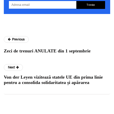
Trimite
Previous
Zeci de trenuri ANULATE din 1 septembrie
Next
Von der Leyen vizitează statele UE din prima linie
pentru a consolida solidaritatea și apărarea