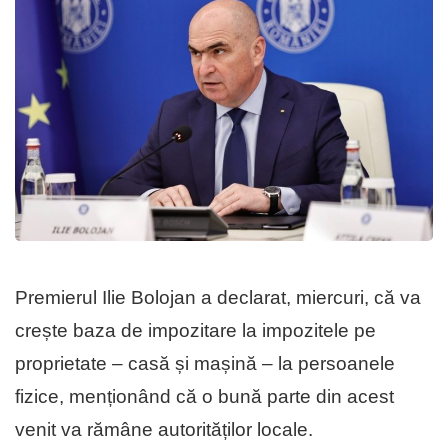
Premierul Ilie Bolojan a declarat, miercuri, că va
crește baza de impozitare la impozitele pe
proprietate – casă și mașină – la persoanele
fizice, menționând că o bună parte din acest
venit va rămâne autorităților locale.