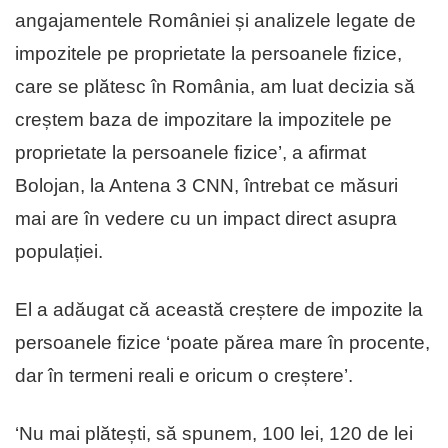
angajamentele României și analizele legate de
impozitele pe proprietate la persoanele fizice,
care se plătesc în România, am luat decizia să
creștem baza de impozitare la impozitele pe
proprietate la persoanele fizice’, a afirmat
Bolojan, la Antena 3 CNN, întrebat ce măsuri
mai are în vedere cu un impact direct asupra
populației.
El a adăugat că această creștere de impozite la
persoanele fizice ‘poate părea mare în procente,
dar în termeni reali e oricum o creștere’.
‘Nu mai plătești, să spunem, 100 lei, 120 de lei