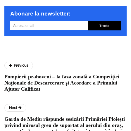
Abonare la newsletter:
Trimite
Previous
Pompierii prahoveni – la faza zonală a Competiţiei
Naţionale de Descarcerare şi Acordare a Primului
Ajutor Calificat
Next
Garda de Mediu răspunde sesizării Primăriei Ploieşti
privind mirosul greu de suportat al aerului din oraş,