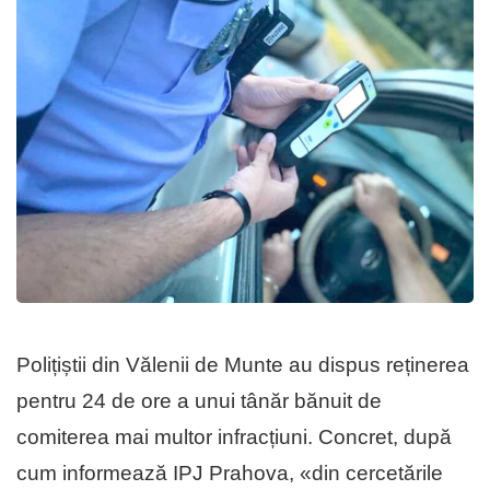
Polițiștii din Vălenii de Munte au dispus reținerea
pentru 24 de ore a unui tânăr bănuit de
comiterea mai multor infracțiuni. Concret, după
cum informează IPJ Prahova, «din cercetările