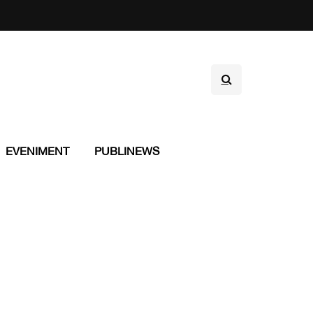
EVENIMENT
PUBLINEWS