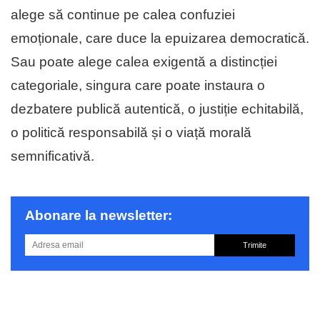
alege să continue pe calea confuziei
emoționale, care duce la epuizarea democratică.
Sau poate alege calea exigentă a distincției
categoriale, singura care poate instaura o
dezbatere publică autentică, o justiție echitabilă,
o politică responsabilă și o viață morală
semnificativă.
Abonare la newsletter:
Trimite