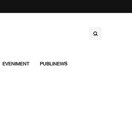
EVENIMENT
PUBLINEWS