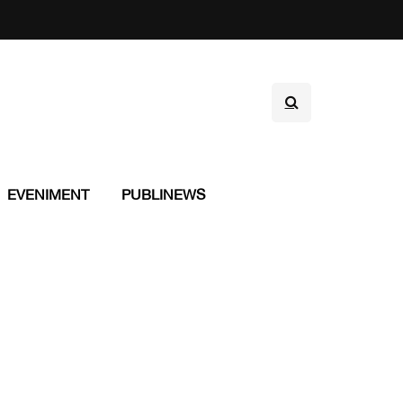
EVENIMENT
PUBLINEWS