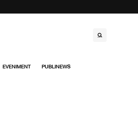
EVENIMENT
PUBLINEWS