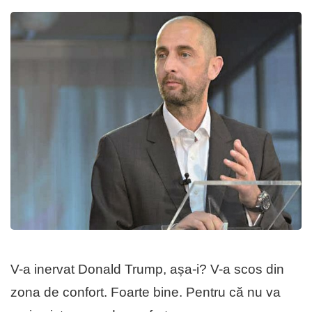
V-a inervat Donald Trump, așa-i? V-a scos din
zona de confort. Foarte bine. Pentru că nu va