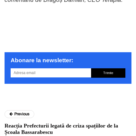
Abonare la newsletter:
Trimite
Previous
Reacția Prefecturii legată de criza spațiilor de la
Școala Bassarabescu